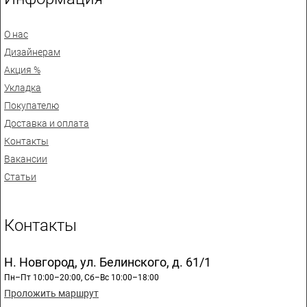
О нас
Дизайнерам
Акция %
Укладка
Покупателю
Доставка и оплата
Контакты
Вакансии
Статьи
Контакты
Н. Новгород, ул. Белинского, д. 61/1
Пн–Пт 10:00–20:00, Сб–Вс 10:00–18:00
Проложить маршрут