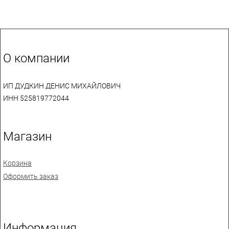
О компании
ИП ДУДКИН ДЕНИС МИХАЙЛОВИЧ
ИНН 525819772044
Магазин
Корзина
Оформить заказ
Информация