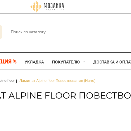
КЦИЯ %
УКЛАДКА
ПОКУПАТЕЛЮ
ДОСТАВКА И ОПЛА
pine floor
Ламинат Alpine floor Повествование (Narro)
|
 ALPINE FLOOR ПОВЕСТВО