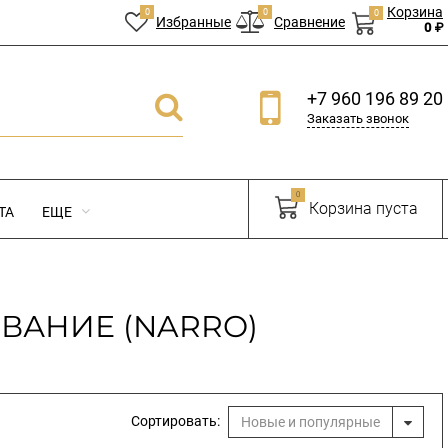
Корзина
0
0
0
Избранные
Сравнение
0 ₽
+7 960 196 89 20
Заказать звонок
0
Корзина пуста
ТА
ЕЩЕ
ВАНИЕ (NARRO)
Сортировать:
Новые и популярные