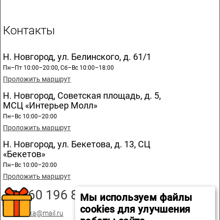
Контакты
Н. Новгород, ул. Белинского, д. 61/1
Пн–Пт 10:00–20:00, Сб–Вс 10:00–18:00
Проложить маршрут
Н. Новгород, Советская площадь, д. 5,
МСЦ «Интерьер Молл»
Пн–Вс 10:00–20:00
Проложить маршрут
Н. Новгород, ул. Бекетова, д. 13, СЦ
«Бекетов»
Пн–Вс 10:00–20:00
Проложить маршрут
+7 960 196 89 20
Мы используем файлы
cookies для улучшения
spmozaika@mail.ru