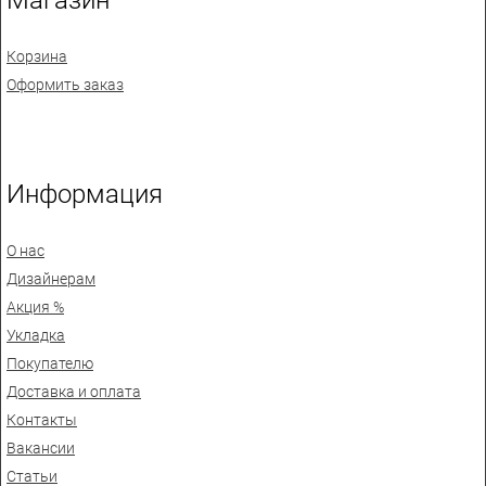
Корзина
Оформить заказ
Информация
О нас
Дизайнерам
Акция %
Укладка
Покупателю
Доставка и оплата
Контакты
Вакансии
Статьи