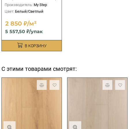
Производитель:
My Step
Цвет:
Белый/Светлый
2 850 ₽/м²
5 557,50 ₽/упак
В КОРЗИНУ
С этими товарами смотрят: