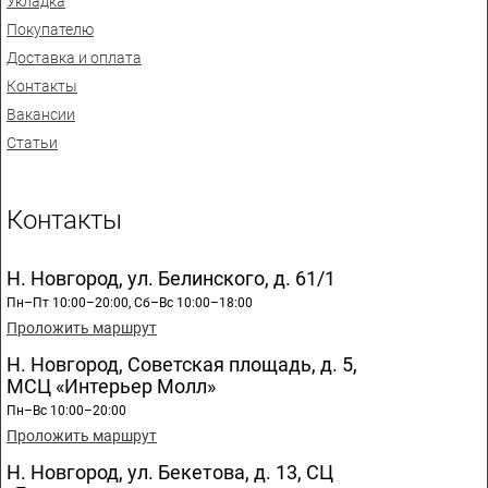
Укладка
Покупателю
Доставка и оплата
Контакты
Вакансии
Статьи
Контакты
Н. Новгород, ул. Белинского, д. 61/1
Пн–Пт 10:00–20:00, Сб–Вс 10:00–18:00
Проложить маршрут
Н. Новгород, Советская площадь, д. 5,
МСЦ «Интерьер Молл»
Пн–Вс 10:00–20:00
Проложить маршрут
Н. Новгород, ул. Бекетова, д. 13, СЦ