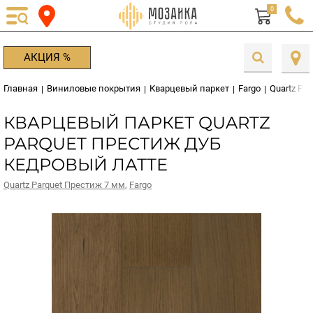
0
АКЦИЯ %
Главная
Виниловые покрытия
Кварцевый паркет
Fargo
Quartz Pa
|
|
|
|
КВАРЦЕВЫЙ ПАРКЕТ QUARTZ
PARQUET ПРЕСТИЖ ДУБ
КЕДРОВЫЙ ЛАТТЕ
Quartz Parquet Престиж 7 мм
,
Fargo