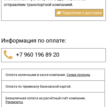
отправляем транспортной компанией.
Подробнее о доставке
Информация по оплате:
+7 960 196 89 20
Оплата наличными в кассе компании.
Схема проезда
.
Оплата по терминалу банковской картой.
Безналичная оплата на расчётный счёт компании.
Реквизиты
.