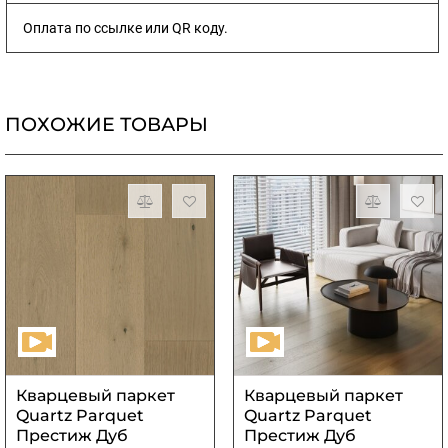
Оплата по ссылке или QR коду.
ПОХОЖИЕ ТОВАРЫ
Кварцевый паркет
Кварцевый паркет
Quartz Parquet
Quartz Parquet
Престиж Дуб
Престиж Дуб