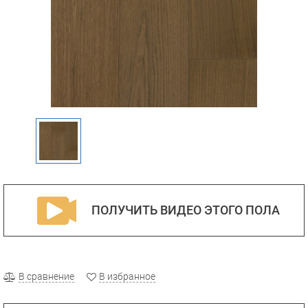
ПОЛУЧИТЬ ВИДЕО ЭТОГО ПОЛА
В сравнение
В избранное