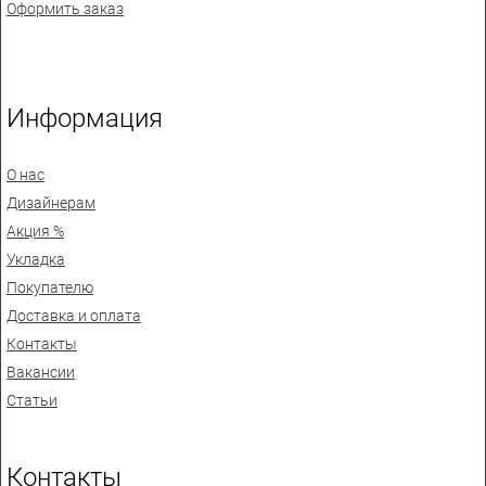
Оформить заказ
Информация
О нас
Дизайнерам
Акция %
Укладка
Покупателю
Доставка и оплата
Контакты
Вакансии
Статьи
Контакты