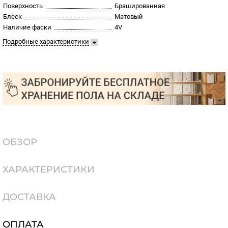
Поверхность
Брашированная
Блеск
Матовый
Наличие фаски
4V
Подробные характеристики
ОБЗОР
ХАРАКТЕРИСТИКИ
ДОСТАВКА
ОПЛАТА