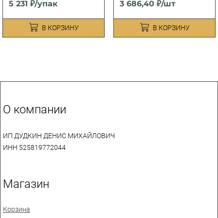
5 231 ₽/упак
3 686,40 ₽/шт
В КОРЗИНУ
В КОРЗИНУ
О компании
ИП ДУДКИН ДЕНИС МИХАЙЛОВИЧ
ИНН 525819772044
Магазин
Корзина