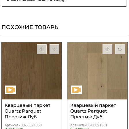
ПОХОЖИЕ ТОВАРЫ
Кварцевый паркет
Кварцевый паркет
Quartz Parquet
Quartz Parquet
Престиж Дуб
Престиж Дуб
Кедровый Латте
Шампань
Артикул -
00-00021360
Артикул -
00-00021361