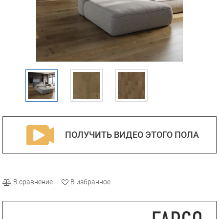
ПОЛУЧИТЬ ВИДЕО ЭТОГО ПОЛА
В сравнение
В избранное