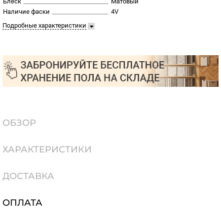
Блеск
Матовый
Наличие фаски
4V
Подробные характеристики
ОБЗОР
ХАРАКТЕРИСТИКИ
ДОСТАВКА
ОПЛАТА