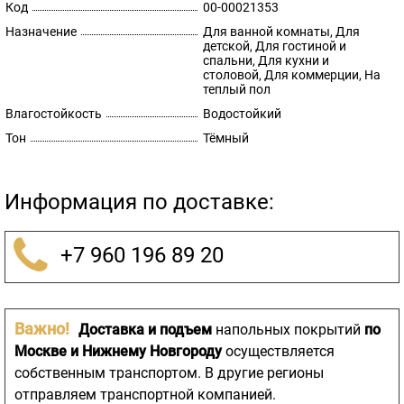
Код
00-00021353
Назначение
Для ванной комнаты, Для
детской, Для гостиной и
спальни, Для кухни и
столовой, Для коммерции, На
теплый пол
Влагостойкость
Водостойкий
Тон
Тёмный
Информация по доставке:
+7 960 196 89 20
Важно!
Доставка и подъем
напольных покрытий
по
Москве и Нижнему Новгороду
осуществляется
собственным транспортом. В другие регионы
отправляем транспортной компанией.