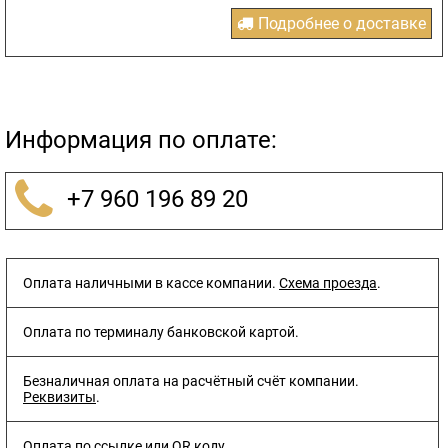
Подробнее о доставке
Информация по оплате:
+7 960 196 89 20
Оплата наличными в кассе компании.
Схема проезда
.
Оплата по терминалу банковской картой.
Безналичная оплата на расчётный счёт компании.
Реквизиты
.
Оплата по ссылке или QR коду.