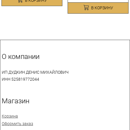
В КОРЗИНУ
В КОРЗИНУ
О компании
ИП ДУДКИН ДЕНИС МИХАЙЛОВИЧ
ИНН 525819772044
Магазин
Корзина
Оформить заказ