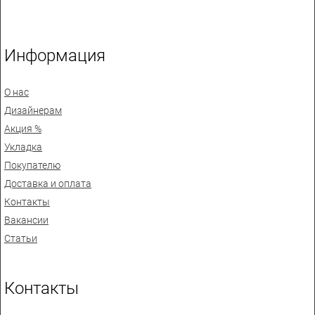
Информация
О нас
Дизайнерам
Акция %
Укладка
Покупателю
Доставка и оплата
Контакты
Вакансии
Статьи
Контакты