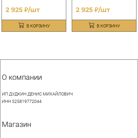
2 925 ₽/шт
2 925 ₽/шт
В КОРЗИНУ
В КОРЗИНУ
О компании
ИП ДУДКИН ДЕНИС МИХАЙЛОВИЧ
ИНН 525819772044
Магазин