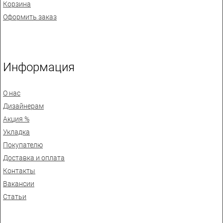
Корзина
Оформить заказ
Информация
О нас
Дизайнерам
Акция %
Укладка
Покупателю
Доставка и оплата
Контакты
Вакансии
Статьи