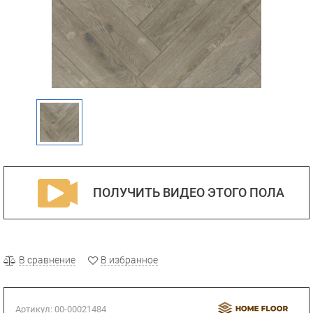
ПОЛУЧИТЬ ВИДЕО ЭТОГО ПОЛА
В сравнение
В избранное
Артикул:
00-00021484