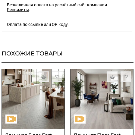
Безналичная оплата на расчётный счёт компании.
Реквизиты
.
Оплата по ссылке или QR коду.
ПОХОЖИЕ ТОВАРЫ