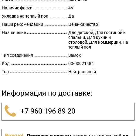
Наличие фаски
4V
Укладка на теплый пол
Да
Наши рекомендации
Цена-качество
Назначение
Для детской, Для гостиной и
спальни, Для кухни и
столовой, Для коммерции, На
теплый пол
Тип соединения
Замок
Код
00-00021484
Тон
Нейтральный
Информация по доставке:
+7 960 196 89 20
Важно!