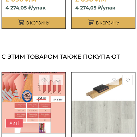
4 274,05 ₽/упак
4 274,05 ₽/упак
В КОРЗИНУ
В КОРЗИНУ
С ЭТИМ ТОВАРОМ ТАКЖЕ ПОКУПАЮТ
Хит!