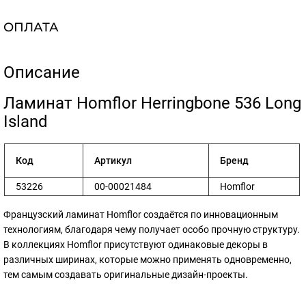
ОПЛАТА
Описание
​Ламинат Homflor Herringbone 536 Long
Island
Код
Артикул
Бренд
53226
00-00021484
Homflor
Французский ламинат Homflor создаётся по инновационным
технологиям, благодаря чему получает особо прочную структуру.
В коллекциях Homflor присутствуют одинаковые декоры в
различных ширинах, которые можно применять одновременно,
тем самым создавать оригинальные дизайн-проекты.