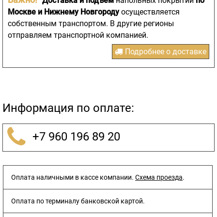
Доставка и подъем
напольных покрытий
по
Москве и Нижнему Новгороду
осуществляется
собственным транспортом. В другие регионы
отправляем транспортной компанией.
Подробнее о доставке
Информация по оплате:
+7 960 196 89 20
Оплата наличными в кассе компании.
Схема проезда
.
Оплата по терминалу банковской картой.