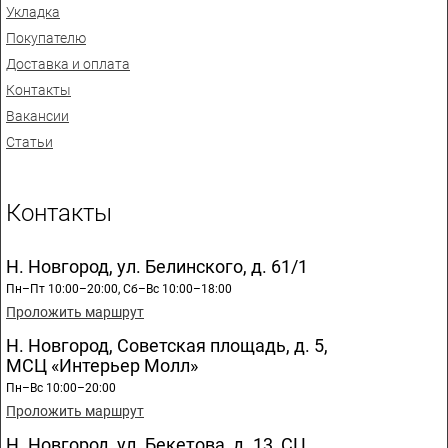
Укладка
Покупателю
Доставка и оплата
Контакты
Вакансии
Статьи
Контакты
Н. Новгород, ул. Белинского, д. 61/1
Пн–Пт 10:00–20:00, Сб–Вс 10:00–18:00
Проложить маршрут
Н. Новгород, Советская площадь, д. 5,
МСЦ «Интерьер Молл»
Пн–Вс 10:00–20:00
Проложить маршрут
Н. Новгород, ул. Бекетова, д. 13, СЦ