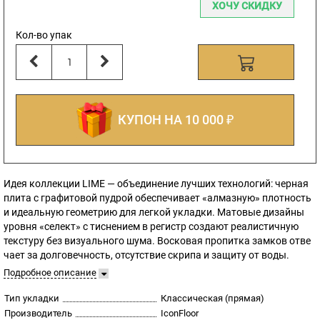
ХОЧУ СКИДКУ
Кол-во упак
КУПОН НА 10 000 ₽
Идея коллекции LIME — объединение лучших технологий: черная
плита с графитовой пудрой обеспечивает «алмазную» плотность
и идеальную геометрию для легкой укладки. Матовые дизайны
уровня «селект» с тиснением в регистр создают реалистичную
текстуру без визуального шума. Восковая пропитка замков отве
чает за долговечность, отсутствие скрипа и защиту от воды.
Подробное описание
Тип укладки
Классическая (прямая)
Производитель
IconFloor