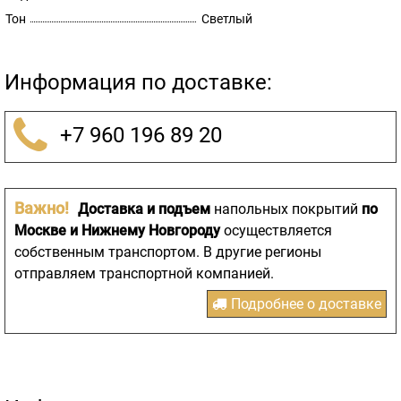
Тон
Светлый
Информация по доставке:
+7 960 196 89 20
Важно!
Доставка и подъем
напольных покрытий
по
Москве и Нижнему Новгороду
осуществляется
собственным транспортом. В другие регионы
отправляем транспортной компанией.
Подробнее о доставке