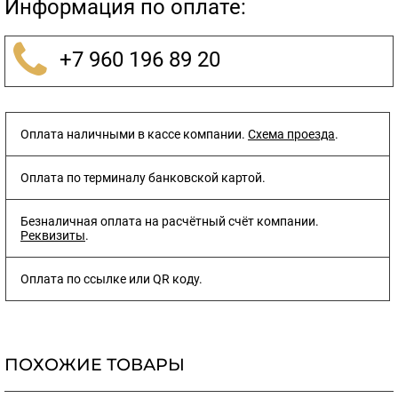
Информация по оплате:
+7 960 196 89 20
Оплата наличными в кассе компании.
Схема проезда
.
Оплата по терминалу банковской картой.
Безналичная оплата на расчётный счёт компании.
Реквизиты
.
Оплата по ссылке или QR коду.
ПОХОЖИЕ ТОВАРЫ