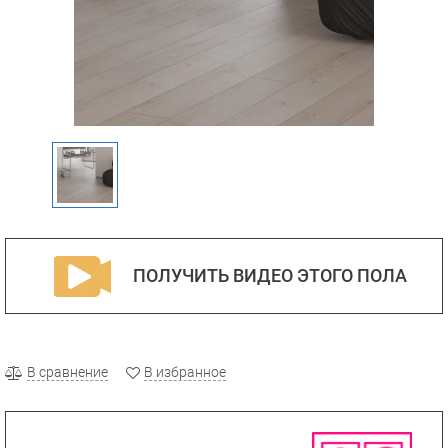
ПОЛУЧИТЬ ВИДЕО ЭТОГО ПОЛА
В сравнение
В избранное