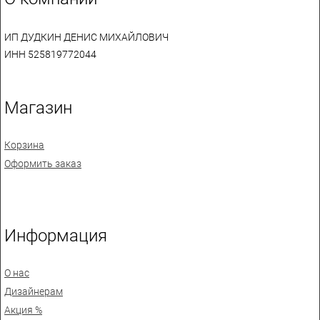
ИП ДУДКИН ДЕНИС МИХАЙЛОВИЧ
ИНН 525819772044
Магазин
Корзина
Оформить заказ
Информация
О нас
Дизайнерам
Акция %