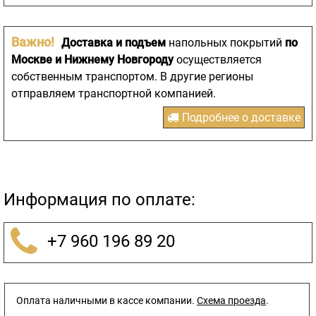
Важно!
Доставка и подъем
напольных покрытий
по
Москве и Нижнему Новгороду
осуществляется
собственным транспортом. В другие регионы
отправляем транспортной компанией.
Подробнее о доставке
Информация по оплате:
+7 960 196 89 20
Оплата наличными в кассе компании.
Схема проезда
.