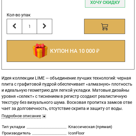
ХОЧУ СКИДКУ
Кол-во упак
КУПОН НА 10 000 ₽
Идея коллекции LIME — объединение лучших технологий: черная
плита с графитовой пудрой обеспечивает «алмазную» плотность
и идеальную геометрию для легкой укладки. Матовые дизайны
уровня «селект» с тиснением в регистр создают реалистичную
текстуру без визуального шума. Восковая пропитка замков отве
чает за долговечность, отсутствие скрипа и защиту от воды.
Подробное описание
Тип укладки
Классическая (прямая)
Производитель
IconFloor