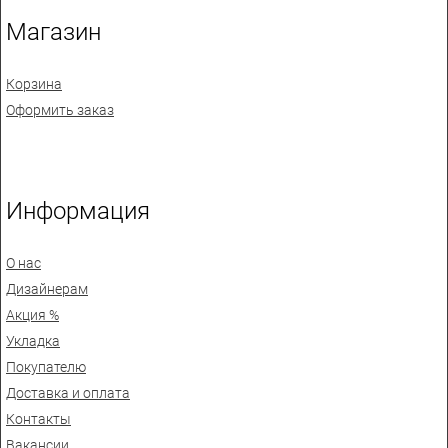
Магазин
Корзина
Оформить заказ
Информация
О нас
Дизайнерам
Акция %
Укладка
Покупателю
Доставка и оплата
Контакты
Вакансии