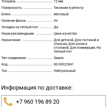
Толщина
12 мм
Поверхность
Тиснение в регистр
Блеск
Матовый
Наличие фаски
4V
Укладка на теплый пол
Да
Наши рекомендации
Цена-качество
Назначение
Для детской, Для гостиной и
спальни, Для кухни и
столовой, Для коммерции, На
теплый пол
Тип соединения
Замок
Код
00-00022841
Тон
Нейтральный
Информация по доставке:
+7 960 196 89 20