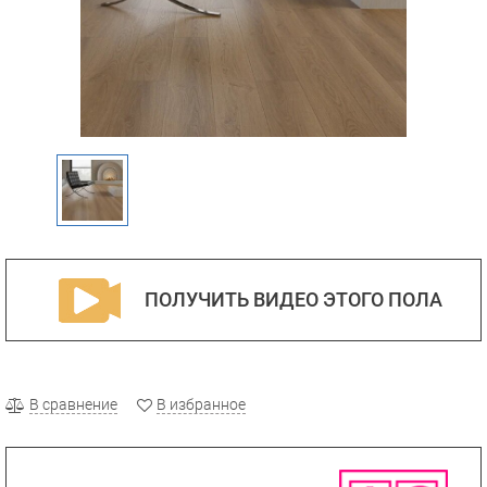
ПОЛУЧИТЬ ВИДЕО ЭТОГО ПОЛА
В сравнение
В избранное