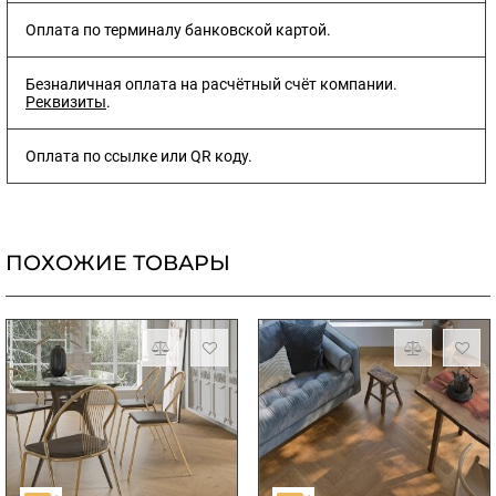
Оплата по терминалу банковской картой.
Безналичная оплата на расчётный счёт компании.
Реквизиты
.
Оплата по ссылке или QR коду.
ПОХОЖИЕ ТОВАРЫ