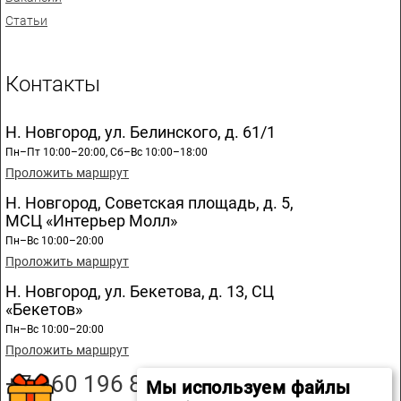
Статьи
Контакты
Н. Новгород, ул. Белинского, д. 61/1
Пн–Пт 10:00–20:00, Сб–Вс 10:00–18:00
Проложить маршрут
Н. Новгород, Советская площадь, д. 5,
МСЦ «Интерьер Молл»
Пн–Вс 10:00–20:00
Проложить маршрут
Н. Новгород, ул. Бекетова, д. 13, СЦ
«Бекетов»
Пн–Вс 10:00–20:00
Проложить маршрут
+7 960 196 89 20
Мы используем файлы