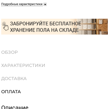
Подробные характеристики
ОБЗОР
ХАРАКТЕРИСТИКИ
ДОСТАВКА
ОПЛАТА
Описание