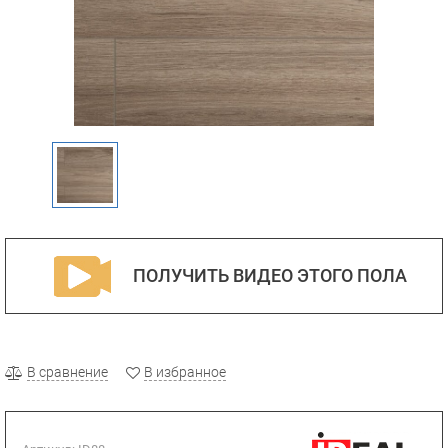
ПОЛУЧИТЬ ВИДЕО ЭТОГО ПОЛА
В сравнение
В избранное