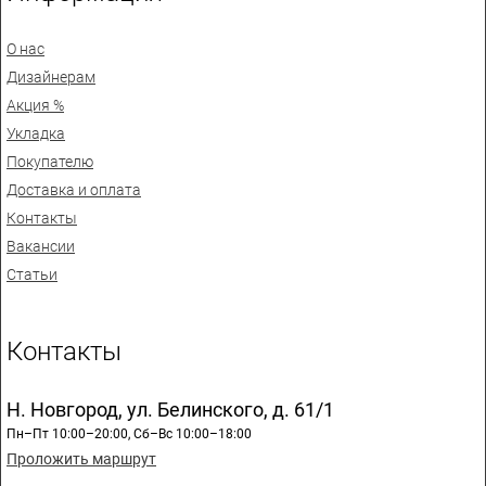
О нас
Дизайнерам
Акция %
Укладка
Покупателю
Доставка и оплата
Контакты
Вакансии
Статьи
Контакты
Н. Новгород, ул. Белинского, д. 61/1
Пн–Пт 10:00–20:00, Сб–Вс 10:00–18:00
Проложить маршрут