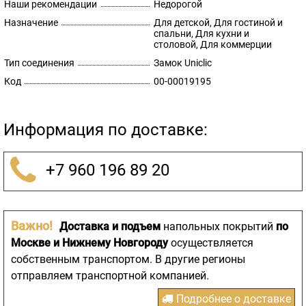
Наши рекомендации
Недорогой
Назначение
Для детской, Для гостиной и
спальни, Для кухни и
столовой, Для коммерции
Тип соединения
Замок Uniclic
Код
00-00019195
Информация по доставке:
+7 960 196 89 20
Важно!
Доставка и подъем
напольных покрытий
по
Москве и Нижнему Новгороду
осуществляется
собственным транспортом. В другие регионы
отправляем транспортной компанией.
Подробнее о доставке