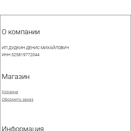
О компании
ИП ДУДКИН ДЕНИС МИХАЙЛОВИЧ
ИНН 525819772044
Магазин
Корзина
Оформить заказ
Информация