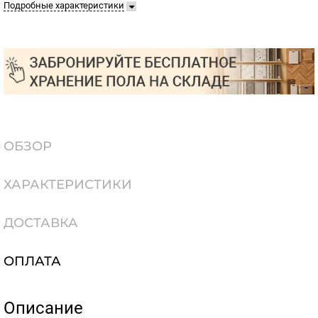
Подробные характеристики
ОБЗОР
ХАРАКТЕРИСТИКИ
ДОСТАВКА
ОПЛАТА
Описание