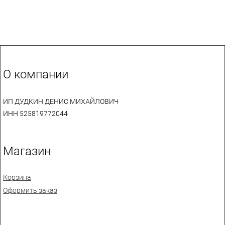
О компании
ИП ДУДКИН ДЕНИС МИХАЙЛОВИЧ
ИНН 525819772044
Магазин
Корзина
Оформить заказ