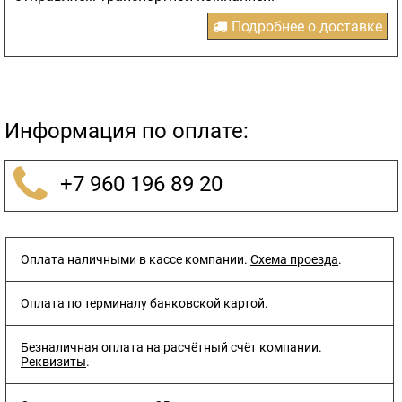
Подробнее о доставке
Информация по оплате:
+7 960 196 89 20
Оплата наличными в кассе компании.
Схема проезда
.
Оплата по терминалу банковской картой.
Безналичная оплата на расчётный счёт компании.
Реквизиты
.