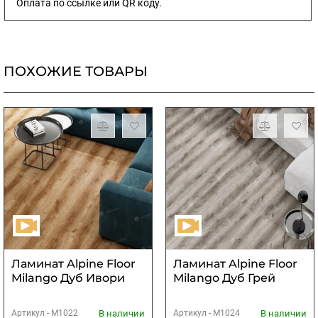
Оплата по ссылке или QR коду.
ПОХОЖИЕ ТОВАРЫ
Ламинат Alpine Floor
Ламинат Alpine Floor
Milango Дуб Ивори
Milango Дуб Грей
В наличии
В наличии
Артикул -
М1022
Артикул -
М1024