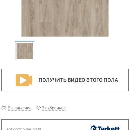
ПОЛУЧИТЬ ВИДЕО ЭТОГО ПОЛА
В сравнение
В избранное
Артикул:
504415038