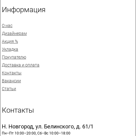
Информация
О нас
Дизайнерам
Акция %
Укладка
Покупателю
Доставка и оплата
Контакты
Вакансии
Статьи
Контакты
Н. Новгород, ул. Белинского, д. 61/1
Пн–Пт 10:00–20:00, Сб–Вс 10:00–18:00