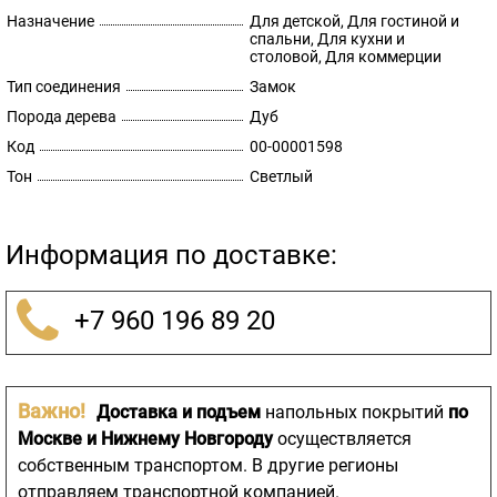
Назначение
Для детской, Для гостиной и
спальни, Для кухни и
столовой, Для коммерции
Тип соединения
Замок
Порода дерева
Дуб
Код
00-00001598
Тон
Светлый
Информация по доставке:
+7 960 196 89 20
Важно!
Доставка и подъем
напольных покрытий
по
Москве и Нижнему Новгороду
осуществляется
собственным транспортом. В другие регионы
отправляем транспортной компанией.