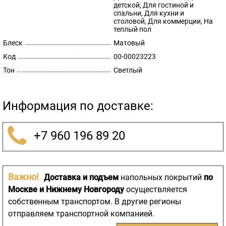
детской, Для гостиной и
спальни, Для кухни и
столовой, Для коммерции, На
теплый пол
Блеск
Матовый
Код
00-00023223
Тон
Светлый
Информация по доставке:
+7 960 196 89 20
Важно!
Доставка и подъем
напольных покрытий
по
Москве и Нижнему Новгороду
осуществляется
собственным транспортом. В другие регионы
отправляем транспортной компанией.