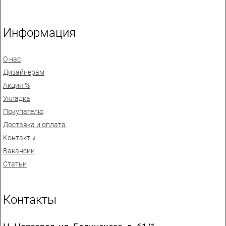
Информация
О нас
Дизайнерам
Акция %
Укладка
Покупателю
Доставка и оплата
Контакты
Вакансии
Статьи
Контакты