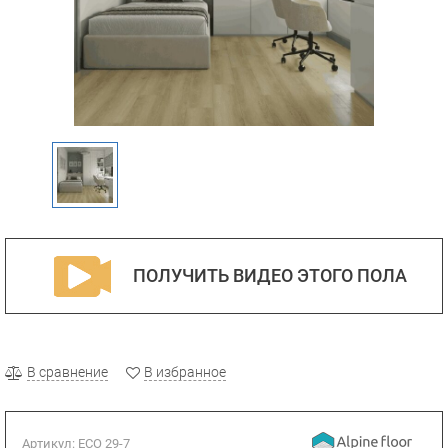
ПОЛУЧИТЬ ВИДЕО ЭТОГО ПОЛА
В сравнение
В избранное
Артикул:
ECO 29-7