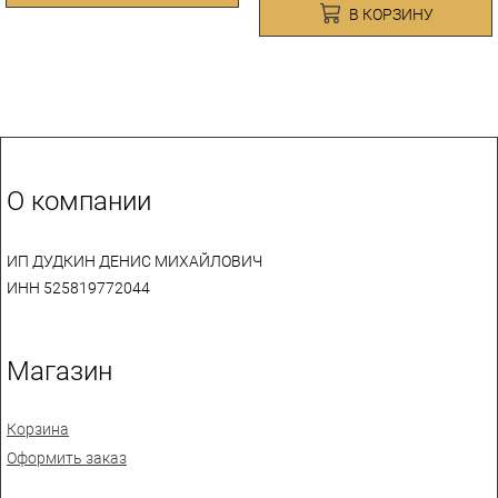
В КОРЗИНУ
О компании
ИП ДУДКИН ДЕНИС МИХАЙЛОВИЧ
ИНН 525819772044
Магазин
Корзина
Оформить заказ