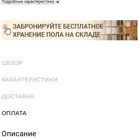
Подробные характеристики
ОБЗОР
ХАРАКТЕРИСТИКИ
ДОСТАВКА
ОПЛАТА
Описание