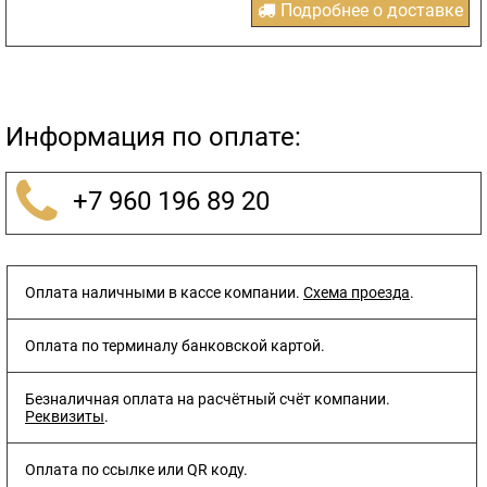
Подробнее о доставке
Информация по оплате:
+7 960 196 89 20
Оплата наличными в кассе компании.
Схема проезда
.
Оплата по терминалу банковской картой.
Безналичная оплата на расчётный счёт компании.
Реквизиты
.
Оплата по ссылке или QR коду.