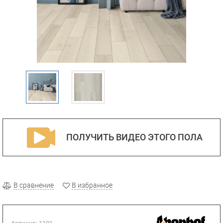
ПОЛУЧИТЬ ВИДЕО ЭТОГО ПОЛА
В сравнение
В избранное