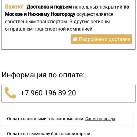
Важно!
Доставка и подъем
напольных покрытий
по
Москве и Нижнему Новгороду
осуществляется
собственным транспортом. В другие регионы
отправляем транспортной компанией.
Подробнее о доставке
Информация по оплате:
+7 960 196 89 20
Оплата наличными в кассе компании.
Схема проезда
.
Оплата по терминалу банковской картой.