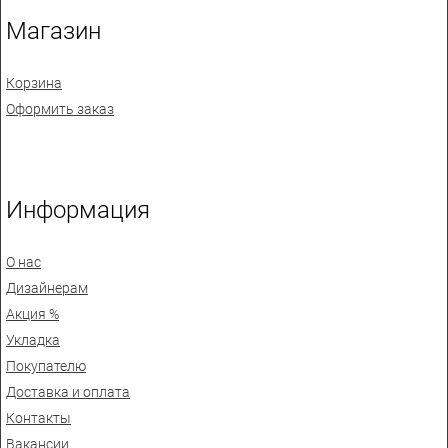
Магазин
Корзина
Оформить заказ
Информация
О нас
Дизайнерам
Акция %
Укладка
Покупателю
Доставка и оплата
Контакты
Вакансии