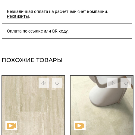
Безналичная оплата на расчётный счёт компании.
Реквизиты
.
Оплата по ссылке или QR коду.
ПОХОЖИЕ ТОВАРЫ