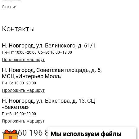
Статьи
Контакты
Н. Новгород, ул. Белинского, д. 61/1
Пн–Пт 10:00–20:00, Сб–Вс 10:00–18:00
Проложить маршрут
Н. Новгород, Советская площадь, д. 5,
МСЦ «Интерьер Молл»
Пн–Вс 10:00–20:00
Проложить маршрут
Н. Новгород, ул. Бекетова, д. 13, СЦ
«Бекетов»
Пн–Вс 10:00–20:00
Проложить маршрут
+7 960 196 89 20
Мы используем файлы