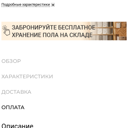
Подробные характеристики
ОБЗОР
ХАРАКТЕРИСТИКИ
ДОСТАВКА
ОПЛАТА
Описание