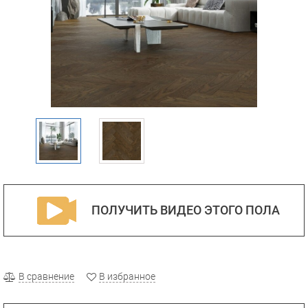
ПОЛУЧИТЬ ВИДЕО ЭТОГО ПОЛА
В сравнение
В избранное