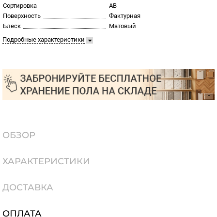
Сортировка
AB
Поверхность
Фактурная
Блеск
Матовый
Подробные характеристики
ОБЗОР
ХАРАКТЕРИСТИКИ
ДОСТАВКА
ОПЛАТА