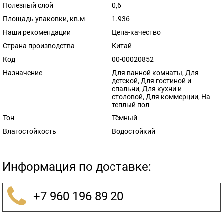
Полезный слой
0,6
Площадь упаковки, кв.м
1.936
Наши рекомендации
Цена-качество
Страна производства
Китай
Код
00-00020852
Назначение
Для ванной комнаты, Для
детской, Для гостиной и
спальни, Для кухни и
столовой, Для коммерции, На
теплый пол
Тон
Тёмный
Влагостойкость
Водостойкий
Информация по доставке:
+7 960 196 89 20