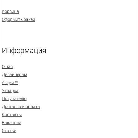
Корзина
Оформить заказ
Информация
О нас
Дизайнерам
Акция %
Укладка
Покупателю
Доставка и оплата
Контакты
Вакансии
Статьи