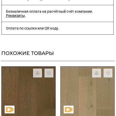
Безналичная оплата на расчётный счёт компании.
Реквизиты
.
Оплата по ссылке или QR коду.
ПОХОЖИЕ ТОВАРЫ