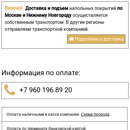
Важно!
Доставка и подъем
напольных покрытий
по
Москве и Нижнему Новгороду
осуществляется
собственным транспортом. В другие регионы
отправляем транспортной компанией.
Подробнее о доставке
Информация по оплате:
+7 960 196 89 20
Оплата наличными в кассе компании.
Схема проезда
.
Оплата по терминалу банковской картой.