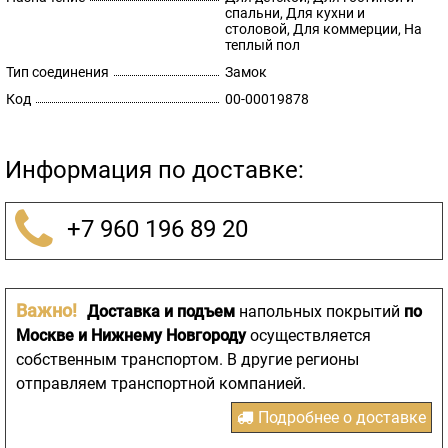
спальни, Для кухни и
столовой, Для коммерции, На
теплый пол
Тип соединения
Замок
Код
00-00019878
Информация по доставке:
+7 960 196 89 20
Важно!
Доставка и подъем
напольных покрытий
по
Москве и Нижнему Новгороду
осуществляется
собственным транспортом. В другие регионы
отправляем транспортной компанией.
Подробнее о доставке