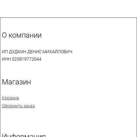
О компании
ИП ДУДКИН ДЕНИС МИХАЙЛОВИЧ
ИНН 525819772044
Магазин
Корзина
Оформить заказ
Информация