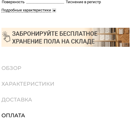
Поверхность
Тиснение в регистр
Подробные характеристики
ОБЗОР
ХАРАКТЕРИСТИКИ
ДОСТАВКА
ОПЛАТА