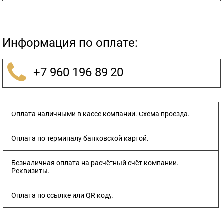
Информация по оплате:
+7 960 196 89 20
Оплата наличными в кассе компании.
Схема проезда
.
Оплата по терминалу банковской картой.
Безналичная оплата на расчётный счёт компании.
Реквизиты
.
Оплата по ссылке или QR коду.