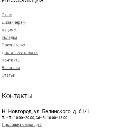
О нас
Дизайнерам
Акция %
Укладка
Покупателю
Доставка и оплата
Контакты
Вакансии
Статьи
Контакты
Н. Новгород, ул. Белинского, д. 61/1
Пн–Пт 10:00–20:00, Сб–Вс 10:00–18:00
Проложить маршрут