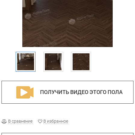
ПОЛУЧИТЬ ВИДЕО ЭТОГО ПОЛА
В сравнение
В избранное