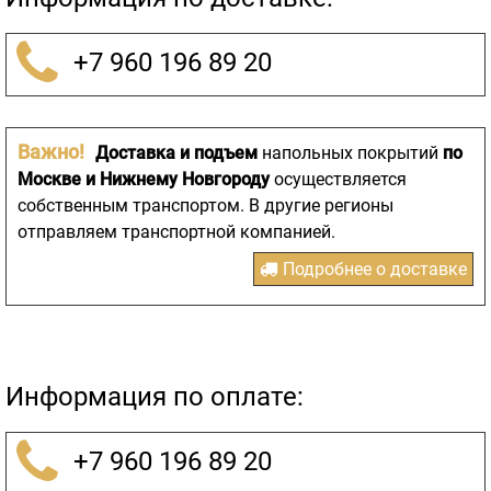
+7 960 196 89 20
Важно!
Доставка и подъем
напольных покрытий
по
Москве и Нижнему Новгороду
осуществляется
собственным транспортом. В другие регионы
отправляем транспортной компанией.
Подробнее о доставке
Информация по оплате:
+7 960 196 89 20