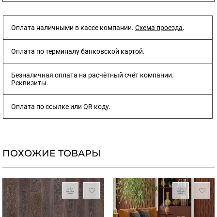
Оплата наличными в кассе компании.
Схема проезда
.
Оплата по терминалу банковской картой.
Безналичная оплата на расчётный счёт компании.
Реквизиты
.
Оплата по ссылке или QR коду.
ПОХОЖИЕ ТОВАРЫ