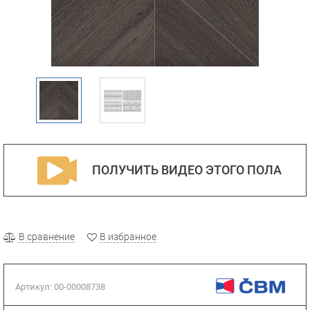
ПОЛУЧИТЬ ВИДЕО ЭТОГО ПОЛА
В сравнение
В избранное
Артикул:
00-00008738