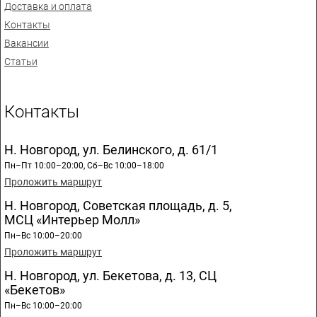
Доставка и оплата
Контакты
Вакансии
Статьи
Контакты
Н. Новгород, ул. Белинского, д. 61/1
Пн–Пт 10:00–20:00, Сб–Вс 10:00–18:00
Проложить маршрут
Н. Новгород, Советская площадь, д. 5,
МСЦ «Интерьер Молл»
Пн–Вс 10:00–20:00
Проложить маршрут
Н. Новгород, ул. Бекетова, д. 13, СЦ
«Бекетов»
Пн–Вс 10:00–20:00