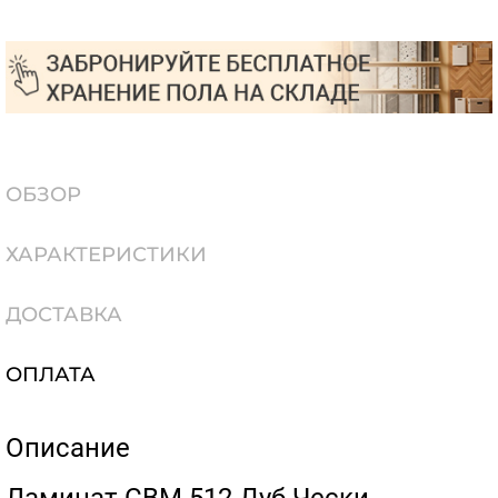
ОБЗОР
ХАРАКТЕРИСТИКИ
ДОСТАВКА
ОПЛАТА
Описание